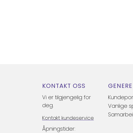
KONTAKT OSS
GENERE
Vi er tilgjengelig for
Kundepor
deg.
Vanlige 
Samarbei
Kontakt kundeservice
Åpningstider: