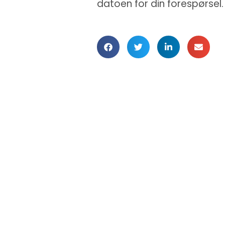
datoen for din forespørsel.